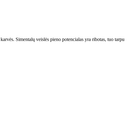
karvės. Simentalų veislės pieno potencialas yra ribotas, tuo tarpu