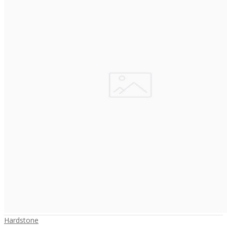
Hardstone